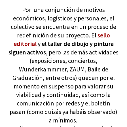
Por una conjunción de motivos
económicos, logísticos y personales, el
colectivo se encuentra en un proceso de
redefinición de su proyecto. El
sello
editorial
y
el taller de dibujo y pintura
siguen activos
, pero las demás actividades
(exposiciones, conciertos,
Wunderkammmer, ZAUM, Baile de
Graduación, entre otros) quedan por el
momento en suspenso para valorar su
viabilidad y continuidad, así como la
comunicación por redes y el boletín
pasan (como quizás ya habéis observado)
a mínimos.