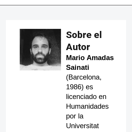
Sobre el
Autor
Mario Amadas
Sainati
(Barcelona,
1986) es
licenciado en
Humanidades
por la
Universitat