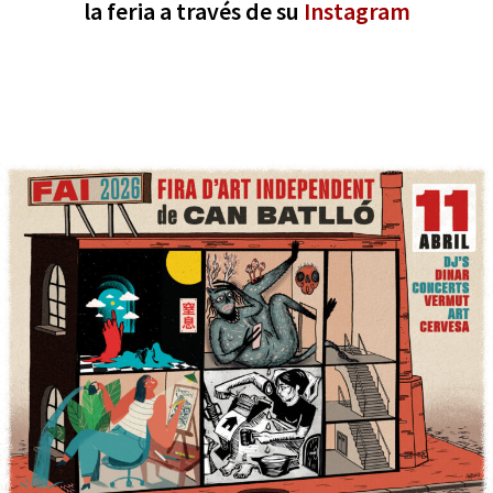
la feria a través de su
Instagram