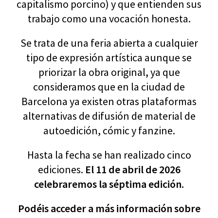
capitalismo porcino) y que entienden sus
trabajo como una vocación honesta.
Se trata de una feria abierta a cualquier
tipo de expresión artística aunque se
priorizar la obra original, ya que
consideramos que en la ciudad de
Barcelona ya existen otras plataformas
alternativas de difusión de material de
autoedición, cómic y fanzine.
Hasta la fecha se han realizado cinco
ediciones.
El 11 de abril de 2026
celebraremos la séptima edición.
Podéis acceder a más información sobre